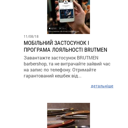
11/08/18
МОБІЛЬНИЙ ЗАСТОСУНОК І
ПРОГРАМА ЛОЯЛЬНОСТІ BRUTMEN
Завантажте застосунок BRUTMEN
barbershop, та не витрачайте зайвий час
на запис по телефону. Отримайте
гарантований кешбек від...
детальніше