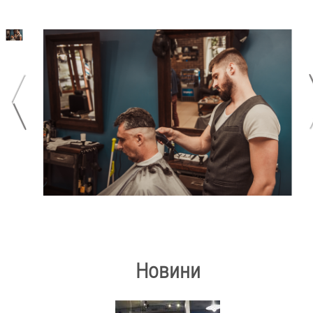
Новини