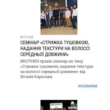
01/11/22
СЕМІНАР «СТРИЖКА ТУШОВКОЮ,
НАДАННЯ ТЕКСТУРИ НА ВОЛОССІ
СЕРЕДНЬОЇ ДОВЖИНИ»
BRUTMEN провів семінар на тему:
«Стрижка тушовкою, надання текстури
на волоссі середньої довжини» від
Віталія Карачова
детальніше